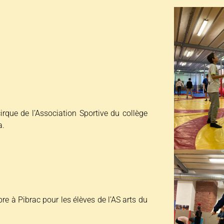
rque de l’Association Sportive du collège
a.
 à Pibrac pour les élèves de l’AS arts du