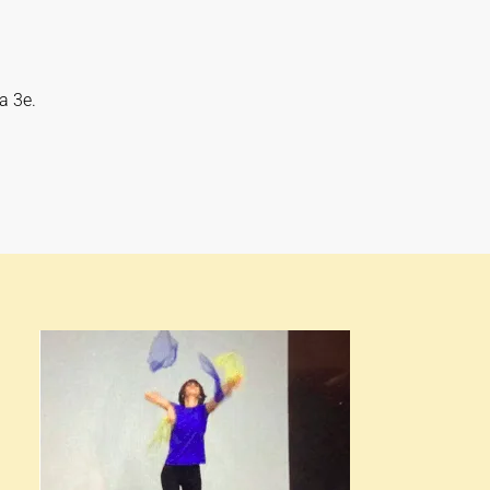
a 3e.