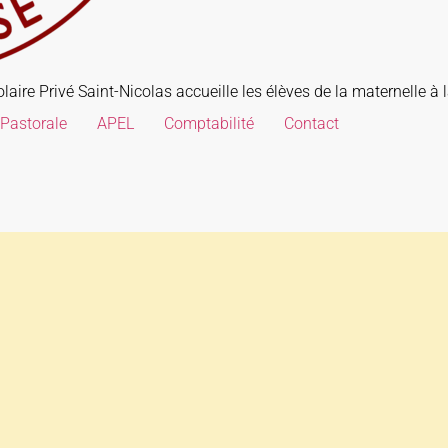
aire Privé Saint-Nicolas accueille les élèves de la maternelle à l
Pastorale
APEL
Comptabilité
Contact