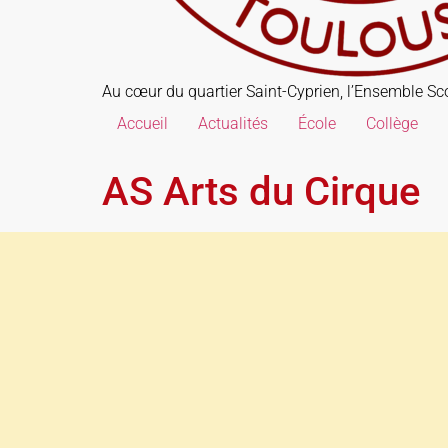
Au cœur du quartier Saint-Cyprien, l’Ensemble Scol
Accueil
Actualités
École
Collège
AS Arts du Cirque