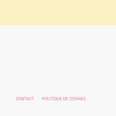
CONTACT
POLITIQUE DE COOKIES