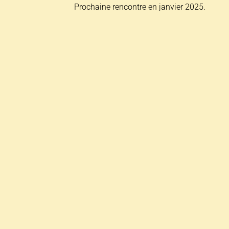
Prochaine rencontre en janvier 2025.