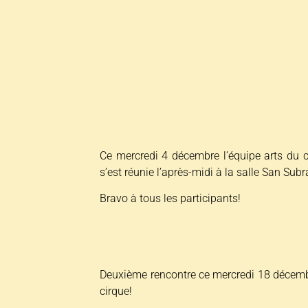
Ce mercredi 4 décembre l’équipe arts du ci
s’est réunie l’après-midi à la salle San Subr
Bravo à tous les participants!
Deuxième rencontre ce mercredi 18 décembre
cirque!