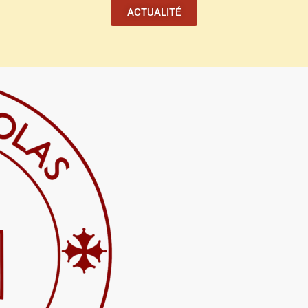
ACTUALITÉ