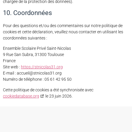
chargée de la protection des données).
10. Coordonnées
Pour des questions et/ou des commentaires sur notre politique de
cookies et cette déclaration, veuillez nous contacter en utilisant les
coordonnées suivantes :
Ensemble Scolaire Privé Saint-Nicolas
9 Rue San Subra, 31300 Toulouse
France
Site web :
https://stnicolas31.org
E-mail :
accueil@
stnicolas31.org
Numéro de téléphone : 05 61 42 95 50
Cette politique de cookies a été synchronisée avec
cookiedatabase.org
le 23 juin 2026.