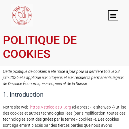
POLITIQUE DE
COOKIES
Cette politique de cookies a été mise à jour pour la dernière fois le 23
juin 2026 et s’applique aux citoyens et aux résidents permanents légaux
de l’Espace Économique Européen et de la Suisse.
1. Introduction
Notre site web,
https://stnicolas31.org
(ci-après : « le site web ») utilise
des cookies et autres technologies liées (par simplification, toutes ces
technologies sont désignées par le terme « cookies »). Des cookies
sont également placés par des tierces parties que nous avons