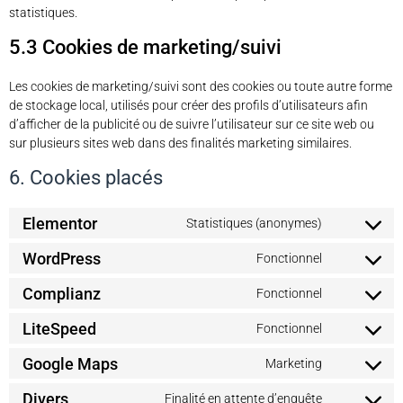
statistiques.
5.3 Cookies de marketing/suivi
Les cookies de marketing/suivi sont des cookies ou toute autre forme
de stockage local, utilisés pour créer des profils d’utilisateurs afin
d’afficher de la publicité ou de suivre l’utilisateur sur ce site web ou
sur plusieurs sites web dans des finalités marketing similaires.
6. Cookies placés
Elementor
Statistiques (anonymes)
WordPress
Fonctionnel
Complianz
Fonctionnel
LiteSpeed
Fonctionnel
Google Maps
Marketing
Divers
Finalité en attente d’enquête