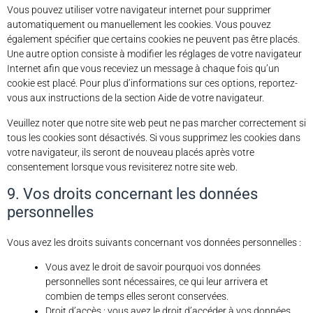
Vous pouvez utiliser votre navigateur internet pour supprimer
automatiquement ou manuellement les cookies. Vous pouvez
également spécifier que certains cookies ne peuvent pas être placés.
Une autre option consiste à modifier les réglages de votre navigateur
Internet afin que vous receviez un message à chaque fois qu’un
cookie est placé. Pour plus d’informations sur ces options, reportez-
vous aux instructions de la section Aide de votre navigateur.
Veuillez noter que notre site web peut ne pas marcher correctement si
tous les cookies sont désactivés. Si vous supprimez les cookies dans
votre navigateur, ils seront de nouveau placés après votre
consentement lorsque vous revisiterez notre site web.
9. Vos droits concernant les données
personnelles
Vous avez les droits suivants concernant vos données personnelles :
Vous avez le droit de savoir pourquoi vos données
personnelles sont nécessaires, ce qui leur arrivera et
combien de temps elles seront conservées.
Droit d’accès : vous avez le droit d’accéder à vos données