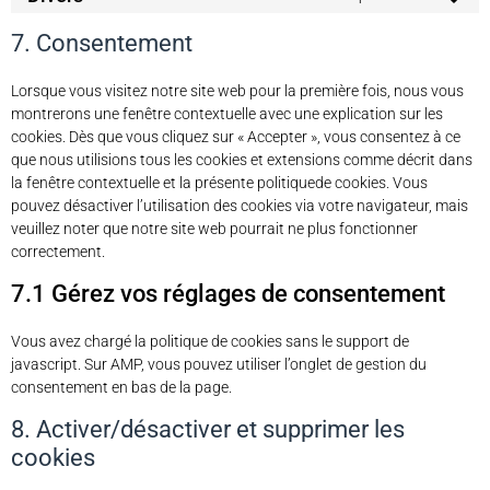
7. Consentement
Lorsque vous visitez notre site web pour la première fois, nous vous
montrerons une fenêtre contextuelle avec une explication sur les
cookies. Dès que vous cliquez sur « Accepter », vous consentez à ce
que nous utilisions tous les cookies et extensions comme décrit dans
la fenêtre contextuelle et la présente politiquede cookies. Vous
pouvez désactiver l’utilisation des cookies via votre navigateur, mais
veuillez noter que notre site web pourrait ne plus fonctionner
correctement.
7.1 Gérez vos réglages de consentement
Vous avez chargé la politique de cookies sans le support de
javascript. Sur AMP, vous pouvez utiliser l’onglet de gestion du
consentement en bas de la page.
8. Activer/désactiver et supprimer les
cookies