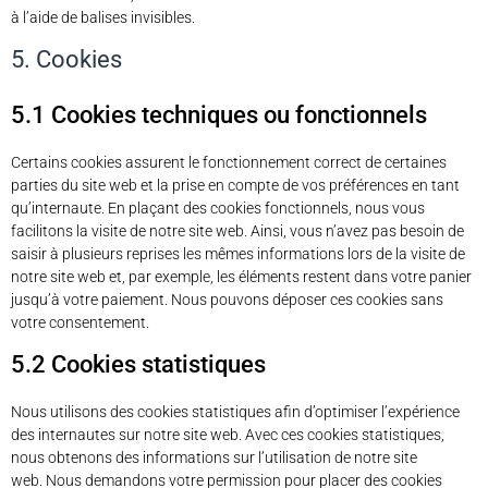
à l’aide de balises invisibles.
5. Cookies
5.1 Cookies techniques ou fonctionnels
Certains cookies assurent le fonctionnement correct de certaines
parties du site web et la prise en compte de vos préférences en tant
qu’internaute. En plaçant des cookies fonctionnels, nous vous
facilitons la visite de notre site web. Ainsi, vous n’avez pas besoin de
saisir à plusieurs reprises les mêmes informations lors de la visite de
notre site web et, par exemple, les éléments restent dans votre panier
jusqu’à votre paiement. Nous pouvons déposer ces cookies sans
votre consentement.
5.2 Cookies statistiques
Nous utilisons des cookies statistiques afin d’optimiser l’expérience
des internautes sur notre site web. Avec ces cookies statistiques,
nous obtenons des informations sur l’utilisation de notre site
web. Nous demandons votre permission pour placer des cookies