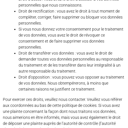
personnelles que nous connaissons.
Droit de rectification : vous avez le droit à tout moment de
compléter, corriger, faire supprimer ou bloquer vos données
personnelles.
Si vous nous donnez votre consentement pour le traitement
de vos données, vous avez le droit de révoquer ce
consentement et de faire supprimer vos données
personnelles.
Droit de transférer vos données : vous avez le droit de
demander toutes vos données personnelles au responsable
du traitement et de les transférer dans leur intégralité à un
autre responsable du traitement.
Droit d’opposition : vous pouvez vous opposer au traitement
de vos données. Nous obtempérerons, à moins que
certaines raisons ne justifient ce traitement.
Pour exercer ces droits, veuillez nous contacter. Veuillez vous référer
aux coordonnées au bas de cette politique de cookies. Si vous avez
une plainte concernant la façon dont nous traitons vos données,
nous aimerions en être informés, mais vous avez également le droit
de déposer une plainte auprès de l’autorité de contrôle (l’autorité