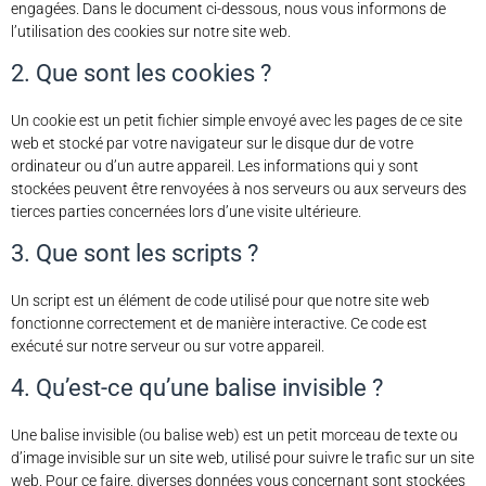
engagées. Dans le document ci-dessous, nous vous informons de
l’utilisation des cookies sur notre site web.
2. Que sont les cookies ?
Un cookie est un petit fichier simple envoyé avec les pages de ce site
web et stocké par votre navigateur sur le disque dur de votre
ordinateur ou d’un autre appareil. Les informations qui y sont
stockées peuvent être renvoyées à nos serveurs ou aux serveurs des
tierces parties concernées lors d’une visite ultérieure.
3. Que sont les scripts ?
Un script est un élément de code utilisé pour que notre site web
fonctionne correctement et de manière interactive. Ce code est
exécuté sur notre serveur ou sur votre appareil.
4. Qu’est-ce qu’une balise invisible ?
Une balise invisible (ou balise web) est un petit morceau de texte ou
d’image invisible sur un site web, utilisé pour suivre le trafic sur un site
web. Pour ce faire, diverses données vous concernant sont stockées