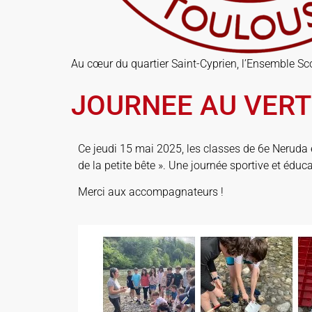
Au cœur du quartier Saint-Cyprien, l’Ensemble Scol
JOURNEE AU VERT
Ce jeudi 15 mai 2025, les classes de 6e Neruda e
de la petite bête ». Une journée sportive et éduca
Merci aux accompagnateurs !