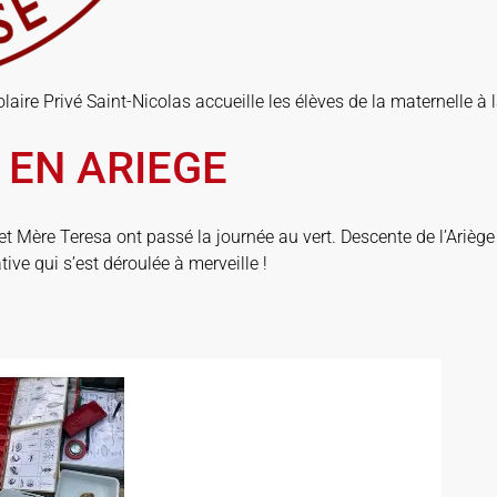
aire Privé Saint-Nicolas accueille les élèves de la maternelle à l
 EN ARIEGE
t Mère Teresa ont passé la journée au vert. Descente de l’Ariège 
tive qui s’est déroulée à merveille !