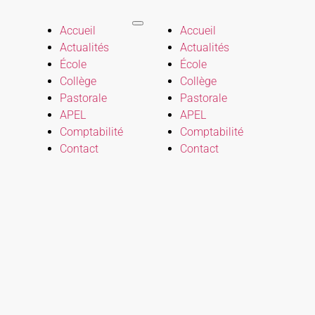
Accueil
Accueil
Actualités
Actualités
École
École
Collège
Collège
Pastorale
Pastorale
APEL
APEL
Comptabilité
Comptabilité
Contact
Contact