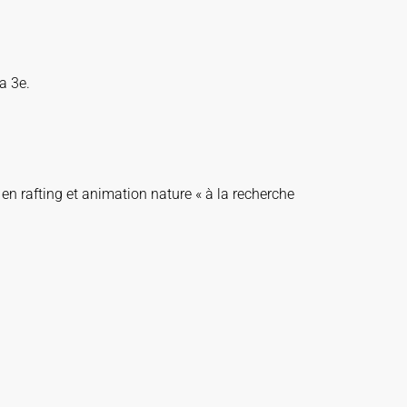
a 3e.
en rafting et animation nature « à la recherche