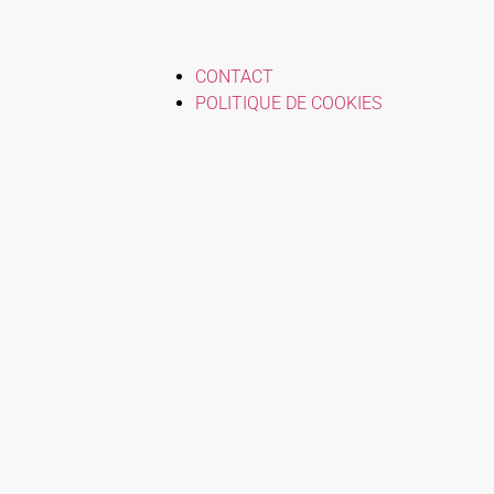
CONTACT
POLITIQUE DE COOKIES